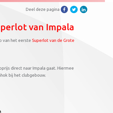
Deel deze pagina
perlot van Impala
p van het eerste
Superlot van de Grote
prijs direct naar Impala gaat. Hiermee
hok bij het clubgebouw.