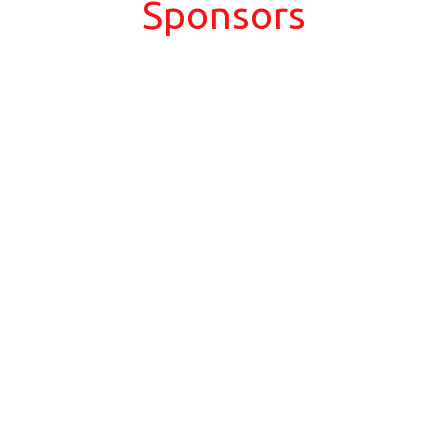
Sponsors