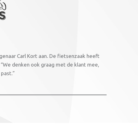
genaar Carl Kort aan. De fietsenzaak heeft
. “We denken ook graag met de klant mee,
 past.”