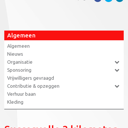
Algemeen
Algemeen
Nieuws
Organisatie
Sponsoring
Vrijwilligers gevraagd
Contributie & opzeggen
Verhuur baan
Kleding