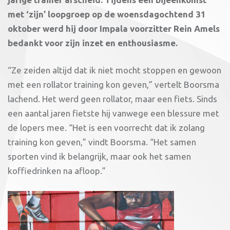
met ‘zijn’ loopgroep op de woensdagochtend 31
oktober werd hij door Impala voorzitter Rein Amels
bedankt voor zijn inzet en enthousiasme.
“Ze zeiden altijd dat ik niet mocht stoppen en gewoon
met een rollator training kon geven,” vertelt Boorsma
lachend. Het werd geen rollator, maar een fiets. Sinds
een aantal jaren fietste hij vanwege een blessure met
de lopers mee. “Het is een voorrecht dat ik zolang
training kon geven,” vindt Boorsma. “Het samen
sporten vind ik belangrijk, maar ook het samen
koffiedrinken na afloop.”