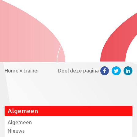
Home
»
trainer
Deel deze pagina
Algemeen
Algemeen
Nieuws