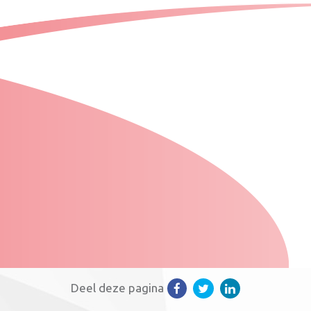
Deel deze pagina