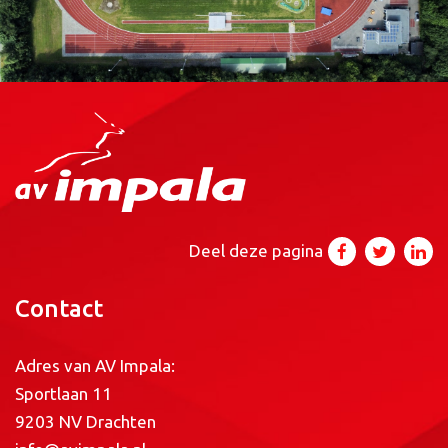
Deel deze pagina
Contact
Adres van AV Impala:
Sportlaan 11
9203 NV Drachten