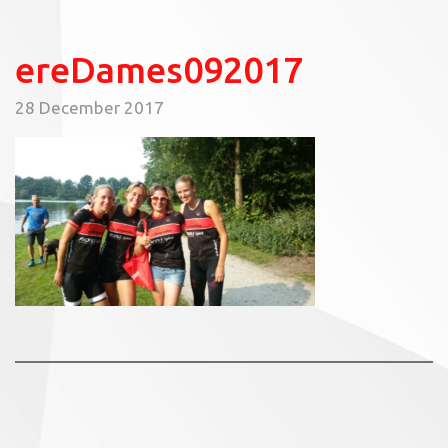
ereDames092017
28 December 2017