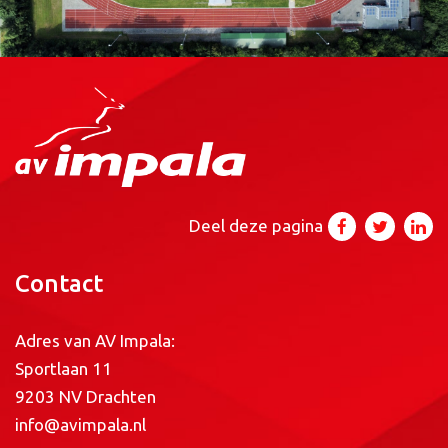
Deel deze pagina
Contact
Adres van AV Impala:
Sportlaan 11
9203 NV Drachten
info@avimpala.nl