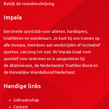
Bekijk de routebeschrijving
Impala
Een brede sportclub voor atleten, hardlopers,
triathleten en wandelaars. Je kunt bij ons trainen op
alle niveaus, meedoen aan wedstrijden of recreatief
sporten, van jong tot oud. AV Impala staat voor
sportief voor iedereen en is aangesloten bij
de
Atletiekunie
, de
Nederlandse Triathlon Bond
en
de
Koninklijke Wandelbond Nederland
.
Handige links
Lidmaatschap
Contact