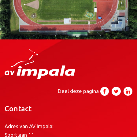
Deel deze pagina
Contact
Adres van AV Impala:
Sportlaan 11