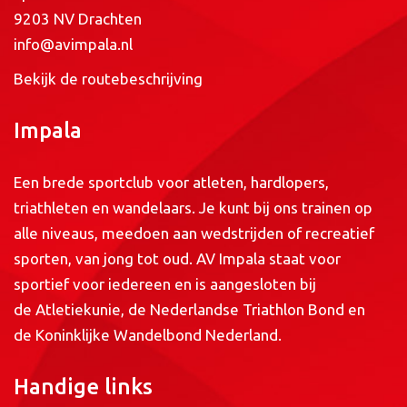
9203 NV Drachten
info@avimpala.nl
Bekijk de routebeschrijving
Impala
Een brede sportclub voor atleten, hardlopers,
triathleten en wandelaars. Je kunt bij ons trainen op
alle niveaus, meedoen aan wedstrijden of recreatief
sporten, van jong tot oud. AV Impala staat voor
sportief voor iedereen en is aangesloten bij
de
Atletiekunie
, de
Nederlandse Triathlon Bond
en
de
Koninklijke Wandelbond Nederland
.
Handige links