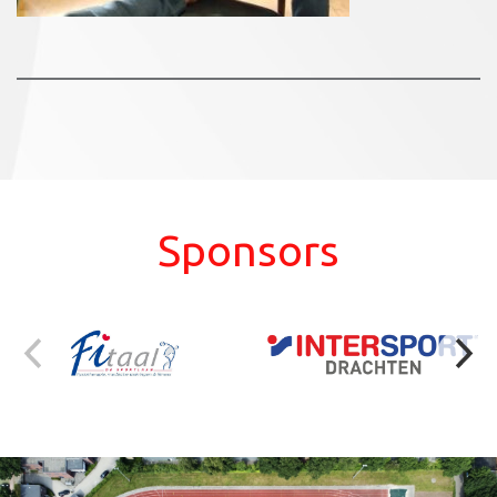
Sponsors