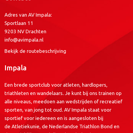
Adres van AV Impala:
Sportlaan 11
9203 NV Drachten
info@avimpala.nl
Bekijk de routebeschrijving
Impala
Een brede sportclub voor atleten, hardlopers,
triathleten en wandelaars. Je kunt bij ons trainen op
alle niveaus, meedoen aan wedstrijden of recreatief
sporten, van jong tot oud. AV Impala staat voor
sportief voor iedereen en is aangesloten bij
de
Atletiekunie
, de
Nederlandse Triathlon Bond
en