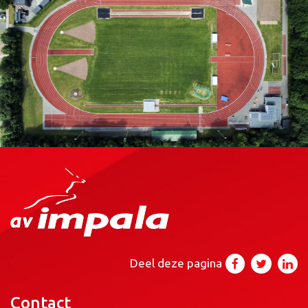
Deel deze pagina
Contact