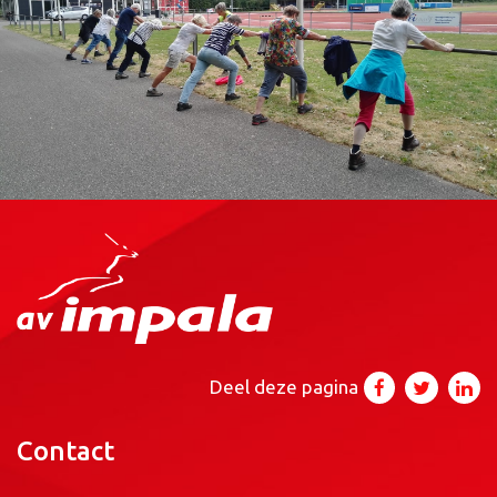
Deel deze pagina
Contact