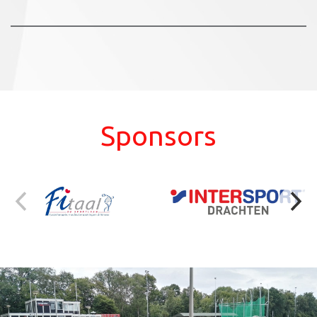
Sponsors