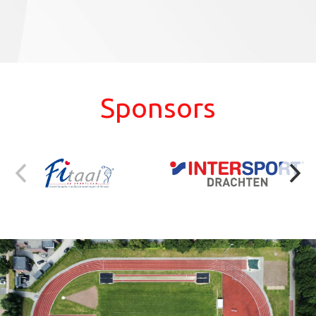
Sponsors