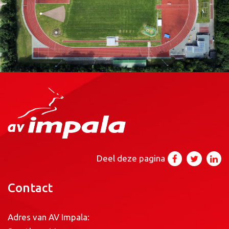
Deel deze pagina
Contact
Adres van AV Impala: