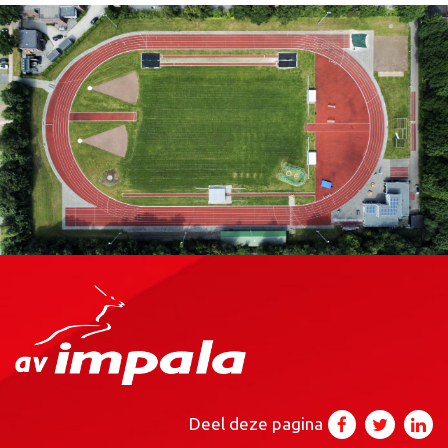
Deel deze pagina