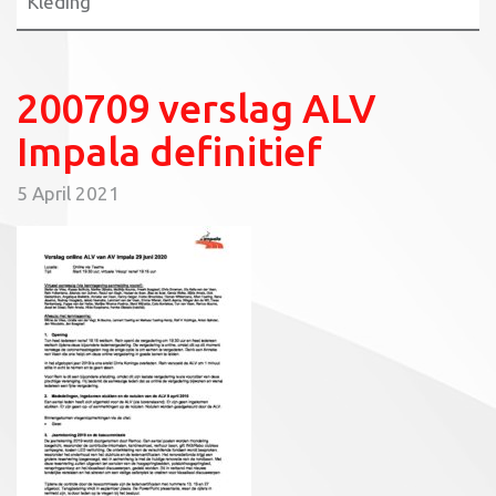
Kleding
200709 verslag ALV
Impala definitief
5 April 2021