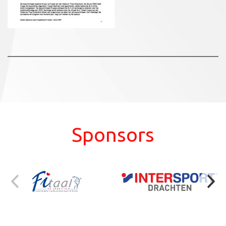
Sponsors