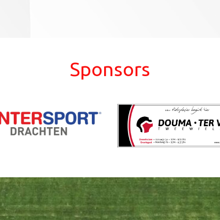
Sponsors