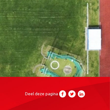
Deel deze pagina