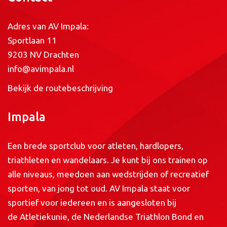
Adres van AV Impala:
Sportlaan 11
9203 NV Drachten
info@avimpala.nl
Bekijk de routebeschrijving
Impala
Een brede sportclub voor atleten, hardlopers,
triathleten en wandelaars. Je kunt bij ons trainen op
alle niveaus, meedoen aan wedstrijden of recreatief
sporten, van jong tot oud. AV Impala staat voor
sportief voor iedereen en is aangesloten bij
de
Atletiekunie
, de
Nederlandse Triathlon Bond
en