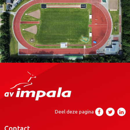
Deel deze pagina
Contact