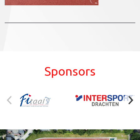
Sponsors