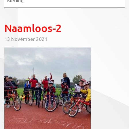
Kleding
Naamloos-2
13 November 2021