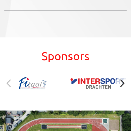
Sponsors