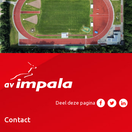
Deel deze pagina
Contact