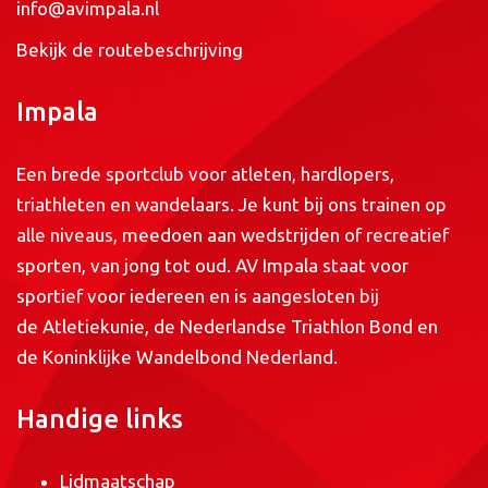
info@avimpala.nl
Bekijk de routebeschrijving
Impala
Een brede sportclub voor atleten, hardlopers,
triathleten en wandelaars. Je kunt bij ons trainen op
alle niveaus, meedoen aan wedstrijden of recreatief
sporten, van jong tot oud. AV Impala staat voor
sportief voor iedereen en is aangesloten bij
de
Atletiekunie
, de
Nederlandse Triathlon Bond
en
de
Koninklijke Wandelbond Nederland
.
Handige links
Lidmaatschap