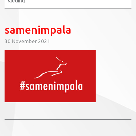
Kleding
samenimpala
30 November 2021