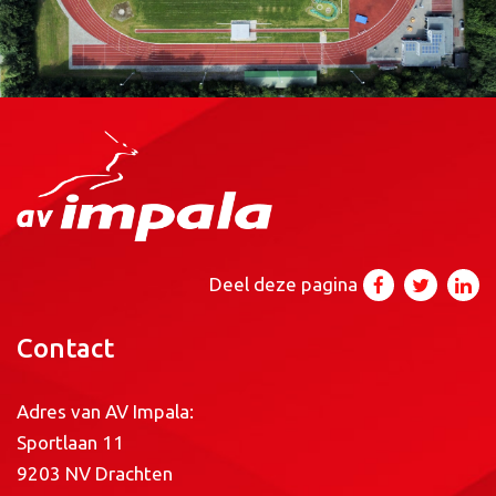
Deel deze pagina
Contact
Adres van AV Impala:
Sportlaan 11
9203 NV Drachten