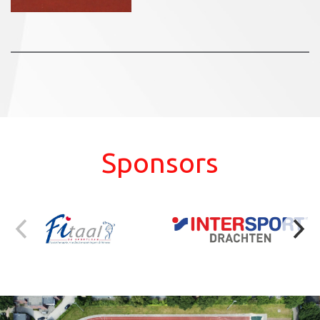
Sponsors