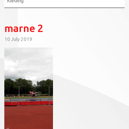
Kleding
marne 2
10 July 2019