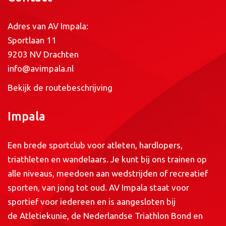
Adres van AV Impala:
Sportlaan 11
9203 NV Drachten
info@avimpala.nl
Bekijk de routebeschrijving
Impala
Een brede sportclub voor atleten, hardlopers,
triathleten en wandelaars. Je kunt bij ons trainen op
alle niveaus, meedoen aan wedstrijden of recreatief
sporten, van jong tot oud. AV Impala staat voor
sportief voor iedereen en is aangesloten bij
de
Atletiekunie
, de
Nederlandse Triathlon Bond
en