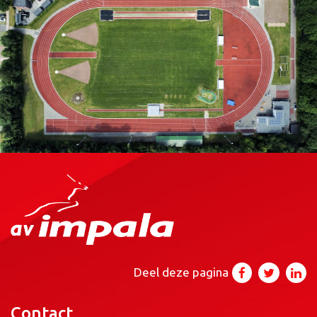
Deel deze pagina
Contact