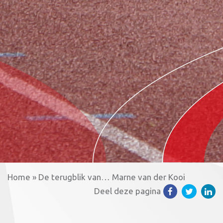
Home
»
De terugblik van… Marne van der Kooi
Deel deze pagina