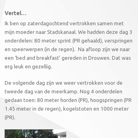
Vertel…
Ik ben op zaterdagochtend vertrokken samen met
mijn moeder naar Stadskanaal. We hadden deze dag 3
onderdelen: 80 meter sprint (PR gehaald), verspringen
en speerwerpen (in de regen). Na afloop zijn we naar
een ‘bed and breakfast’ gereden in Drouwen. Dat was
erg leuk en gezellig.
De volgende dag zijn we weer vertrokken voor de
tweede dag van de meerkamp. Nog 4 onderdelen
gedaan toen: 80 meter horden (PR), hoogspringen (PR
1.45 meter in de regen), kogelstoten en 1000 meter
(PR).