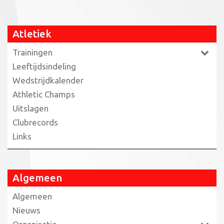
Atletiek
Trainingen
Leeftijdsindeling
Wedstrijdkalender
Athletic Champs
Uitslagen
Clubrecords
Links
Algemeen
Algemeen
Nieuws