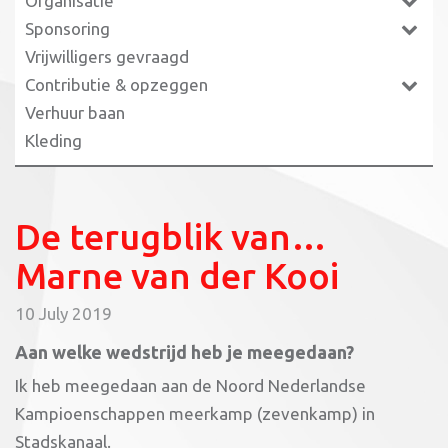
Organisatie
Sponsoring
Vrijwilligers gevraagd
Contributie & opzeggen
Verhuur baan
Kleding
De terugblik van…
Marne van der Kooi
10 July 2019
Aan welke wedstrijd heb je meegedaan?
Ik heb meegedaan aan de Noord Nederlandse
Kampioenschappen meerkamp (zevenkamp) in
Stadskanaal.