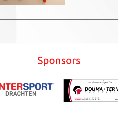
Sponsors