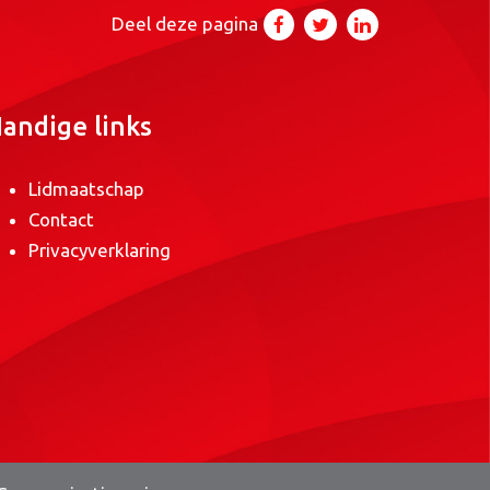
Deel deze pagina
andige links
Lidmaatschap
Contact
Privacyverklaring