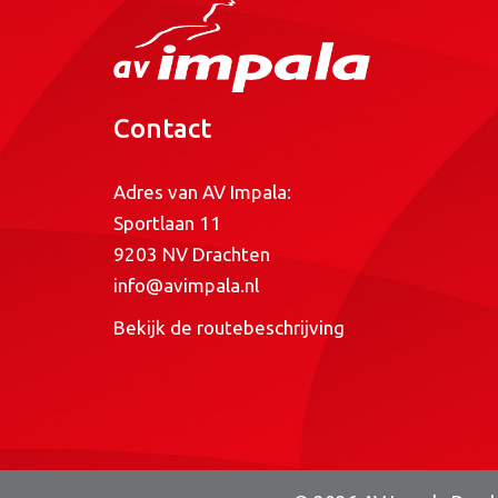
Contact
Adres van AV Impala:
Sportlaan 11
9203 NV Drachten
info@avimpala.nl
Bekijk de routebeschrijving