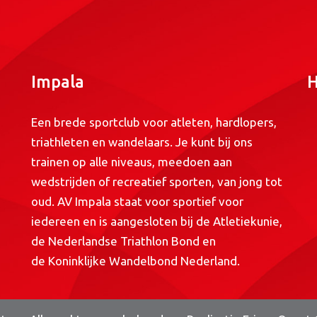
Impala
H
Een brede sportclub voor atleten, hardlopers,
triathleten en wandelaars. Je kunt bij ons
trainen op alle niveaus, meedoen aan
wedstrijden of recreatief sporten, van jong tot
oud. AV Impala staat voor sportief voor
iedereen en is aangesloten bij de
Atletiekunie
,
de
Nederlandse Triathlon Bond
en
de
Koninklijke Wandelbond Nederland
.