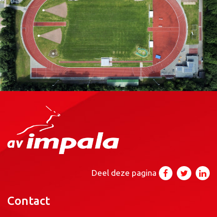
Deel deze pagina
Contact