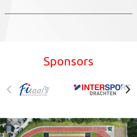
Sponsors