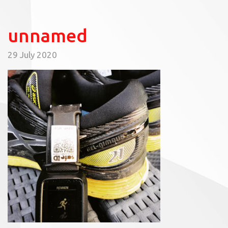
unnamed
29 July 2020