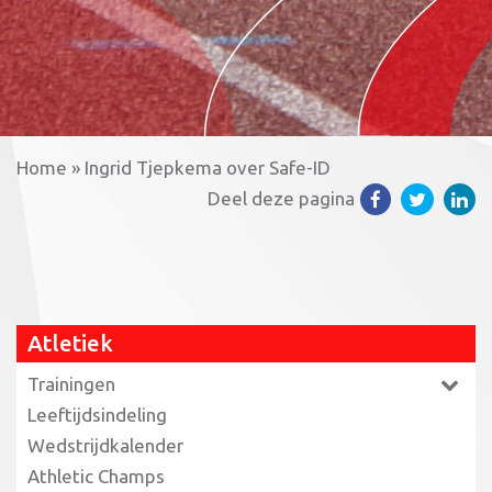
Home
»
Ingrid Tjepkema over Safe-ID
Deel deze pagina
Atletiek
Trainingen
Leeftijdsindeling
Wedstrijdkalender
Athletic Champs