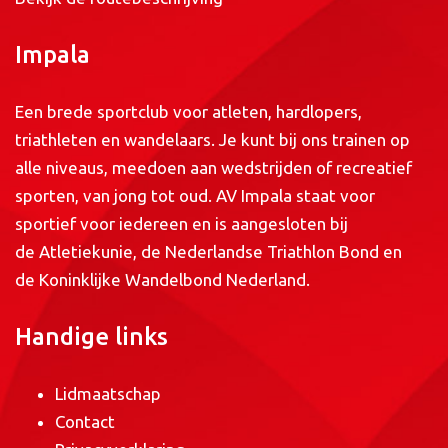
Impala
Een brede sportclub voor atleten, hardlopers,
triathleten en wandelaars. Je kunt bij ons trainen op
alle niveaus, meedoen aan wedstrijden of recreatief
sporten, van jong tot oud. AV Impala staat voor
sportief voor iedereen en is aangesloten bij
de
Atletiekunie
, de
Nederlandse Triathlon Bond
en
de
Koninklijke Wandelbond Nederland
.
Handige links
Lidmaatschap
Contact