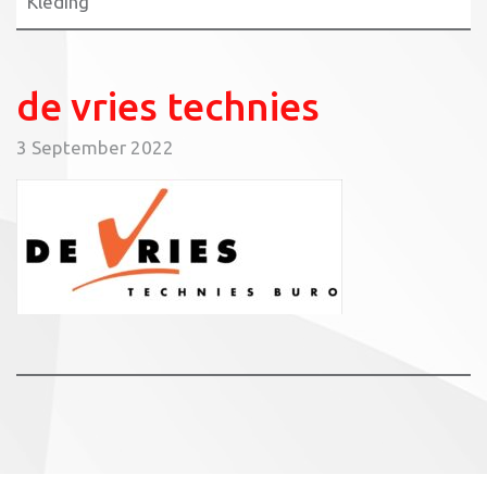
Kleding
de vries technies
3 September 2022