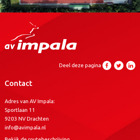
Deel deze pagina
Contact
Adres van AV Impala:
Sportlaan 11
9203 NV Drachten
info@avimpala.nl
Bekijk de routebeschrijving