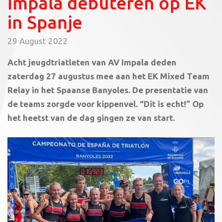
Impala debuteren op EK
in Spanje
29 August 2022
Acht jeugdtriatleten van AV Impala deden
zaterdag 27 augustus mee aan het EK Mixed Team
Relay in het Spaanse Banyoles. De presentatie van
de teams zorgde voor kippenvel. “Dit is echt!” Op
het heetst van de dag gingen ze van start.