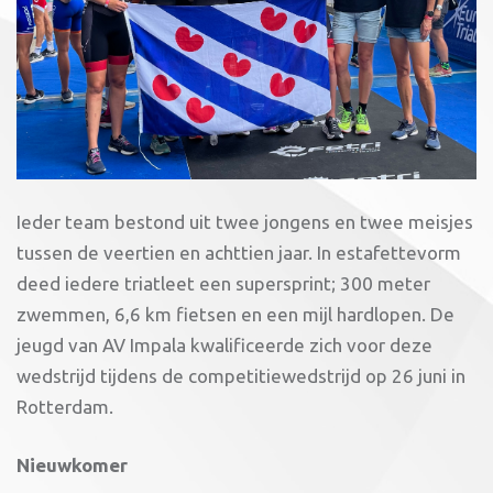
Ieder team bestond uit twee jongens en twee meisjes
tussen de veertien en achttien jaar. In estafettevorm
deed iedere triatleet een supersprint; 300 meter
zwemmen, 6,6 km fietsen en een mijl hardlopen. De
jeugd van AV Impala kwalificeerde zich voor deze
wedstrijd tijdens de competitiewedstrijd op 26 juni in
Rotterdam.
Nieuwkomer