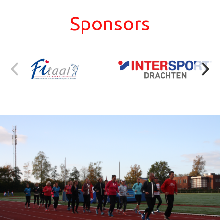
Sponsors