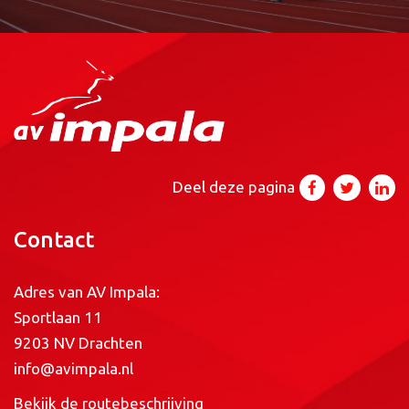
Deel deze pagina
Contact
Adres van AV Impala:
Sportlaan 11
9203 NV Drachten
info@avimpala.nl
Bekijk de routebeschrijving