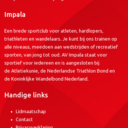
Impala
Een brede sportclub voor atleten, hardlopers,
triathleten en wandelaars. Je kunt bij ons trainen op
alle niveaus, meedoen aan wedstrijden of recreatief
sporten, van jong tot oud. AV Impala staat voor
sportief voor iedereen en is aangesloten bij
de
Atletiekunie
, de
Nederlandse Triathlon Bond
en
de
Koninklijke Wandelbond Nederland
.
Handige links
Lidmaatschap
Contact
Privacyverklaring