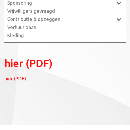
Sponsoring
Vrijwilligers gevraagd
Contributie & opzeggen
Verhuur baan
Kleding
hier (PDF)
hier (PDF)