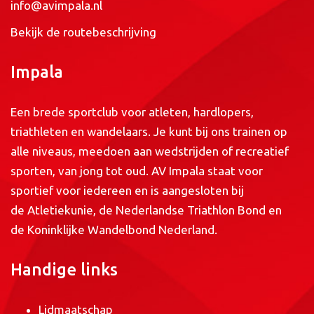
info@avimpala.nl
Bekijk de routebeschrijving
Impala
Een brede sportclub voor atleten, hardlopers,
triathleten en wandelaars. Je kunt bij ons trainen op
alle niveaus, meedoen aan wedstrijden of recreatief
sporten, van jong tot oud. AV Impala staat voor
sportief voor iedereen en is aangesloten bij
de
Atletiekunie
, de
Nederlandse Triathlon Bond
en
de
Koninklijke Wandelbond Nederland
.
Handige links
Lidmaatschap