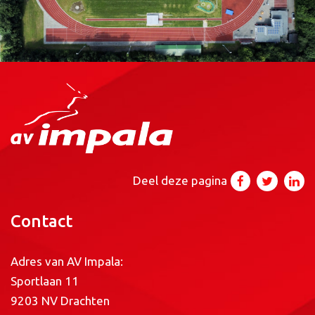
Deel deze pagina
Contact
Adres van AV Impala:
Sportlaan 11
9203 NV Drachten