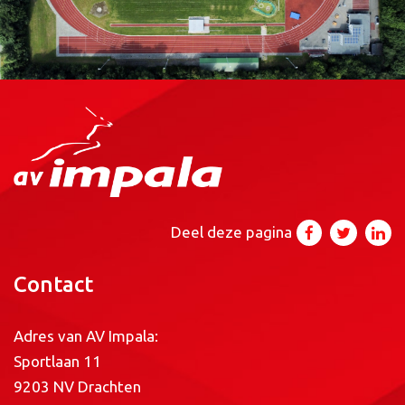
Deel deze pagina
Contact
Adres van AV Impala:
Sportlaan 11
9203 NV Drachten