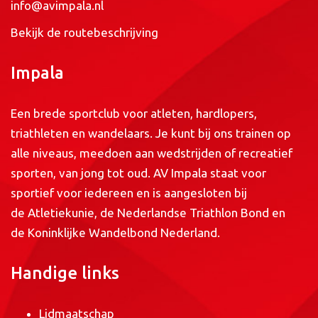
info@avimpala.nl
Bekijk de routebeschrijving
Impala
Een brede sportclub voor atleten, hardlopers,
triathleten en wandelaars. Je kunt bij ons trainen op
alle niveaus, meedoen aan wedstrijden of recreatief
sporten, van jong tot oud. AV Impala staat voor
sportief voor iedereen en is aangesloten bij
de
Atletiekunie
, de
Nederlandse Triathlon Bond
en
de
Koninklijke Wandelbond Nederland
.
Handige links
Lidmaatschap