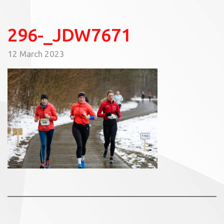
296-_JDW7671
12 March 2023