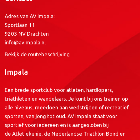
Adres van AV Impala:
Sportlaan 11
9203 NV Drachten
info@avimpala.nl
Bekijk de routebeschrijving
Impala
Een brede sportclub voor atleten, hardlopers,
triathleten en wandelaars. Je kunt bij ons trainen op
alle niveaus, meedoen aan wedstrijden of recreatief
sporten, van jong tot oud. AV Impala staat voor
sportief voor iedereen en is aangesloten bij
de
Atletiekunie
, de
Nederlandse Triathlon Bond
en