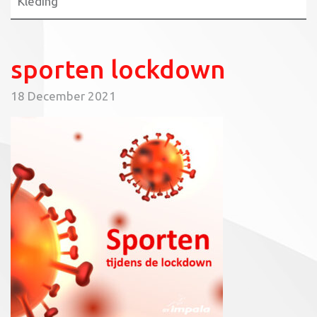
Kleding
sporten lockdown
18 December 2021