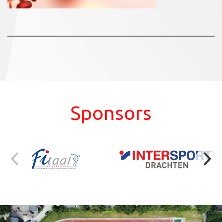
Sponsors