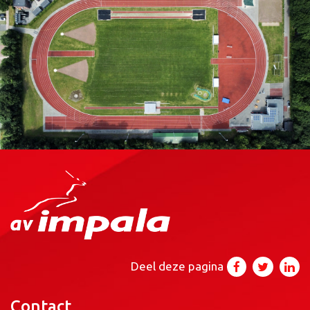
Deel deze pagina
Contact