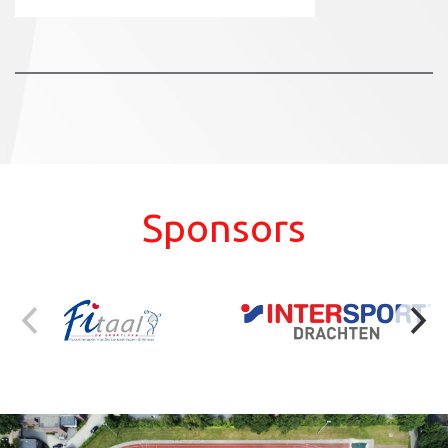
Sponsors