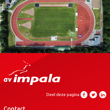
Deel deze pagina
Contact