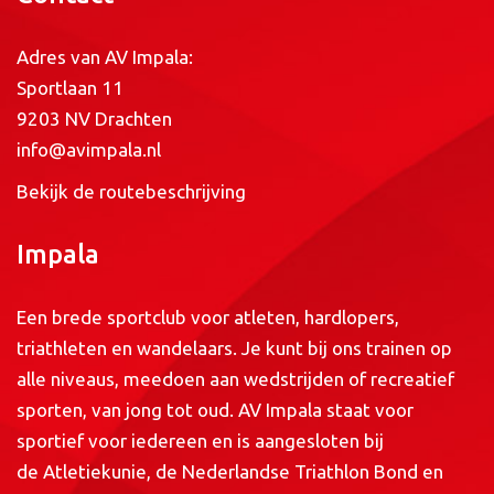
Adres van AV Impala:
Sportlaan 11
9203 NV Drachten
info@avimpala.nl
Bekijk de routebeschrijving
Impala
Een brede sportclub voor atleten, hardlopers,
triathleten en wandelaars. Je kunt bij ons trainen op
alle niveaus, meedoen aan wedstrijden of recreatief
sporten, van jong tot oud. AV Impala staat voor
sportief voor iedereen en is aangesloten bij
de
Atletiekunie
, de
Nederlandse Triathlon Bond
en