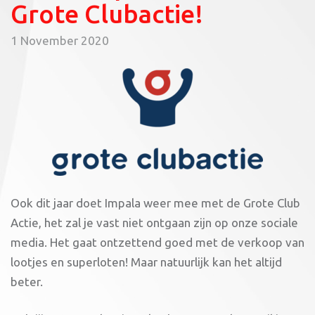
Grote Clubactie!
1 November 2020
Ook dit jaar doet Impala weer mee met de Grote Club
Actie, het zal je vast niet ontgaan zijn op onze sociale
media. Het gaat ontzettend goed met de verkoop van
lootjes en superloten! Maar natuurlijk kan het altijd
beter.