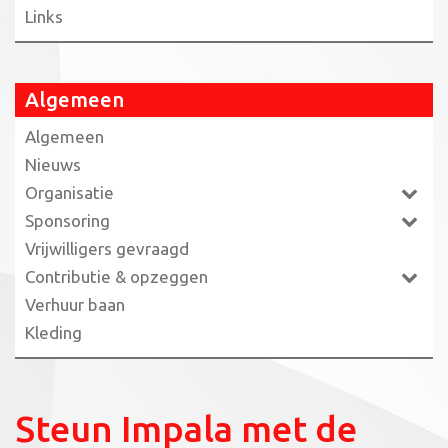
Links
Algemeen
Algemeen
Nieuws
Organisatie
Sponsoring
Vrijwilligers gevraagd
Contributie & opzeggen
Verhuur baan
Kleding
Steun Impala met de