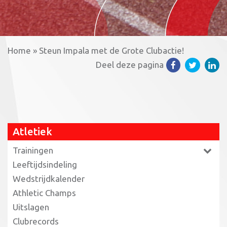
Home
»
Steun Impala met de Grote Clubactie!
Deel deze pagina
Atletiek
Trainingen
Leeftijdsindeling
Wedstrijdkalender
Athletic Champs
Uitslagen
Clubrecords