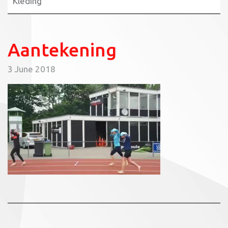
Kleding
Aantekening
3 June 2018