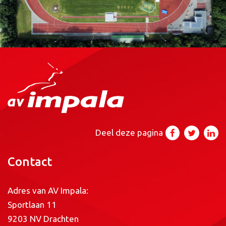
Deel deze pagina
Contact
Adres van AV Impala:
Sportlaan 11
9203 NV Drachten