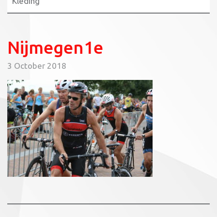
Kleding
Nijmegen1e
3 October 2018