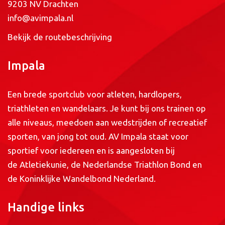
9203 NV Drachten
info@avimpala.nl
Bekijk de routebeschrijving
Impala
Een brede sportclub voor atleten, hardlopers,
triathleten en wandelaars. Je kunt bij ons trainen op
alle niveaus, meedoen aan wedstrijden of recreatief
sporten, van jong tot oud. AV Impala staat voor
sportief voor iedereen en is aangesloten bij
de
Atletiekunie
, de
Nederlandse Triathlon Bond
en
de
Koninklijke Wandelbond Nederland
.
Handige links