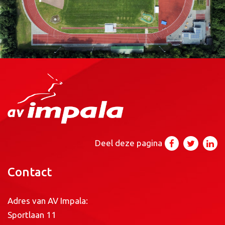
Deel deze pagina
Contact
Adres van AV Impala:
Sportlaan 11