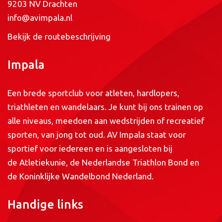
9203 NV Drachten
info@avimpala.nl
Bekijk de routebeschrijving
Impala
Een brede sportclub voor atleten, hardlopers,
triathleten en wandelaars. Je kunt bij ons trainen op
alle niveaus, meedoen aan wedstrijden of recreatief
sporten, van jong tot oud. AV Impala staat voor
sportief voor iedereen en is aangesloten bij
de
Atletiekunie
, de
Nederlandse Triathlon Bond
en
de
Koninklijke Wandelbond Nederland
.
Handige links