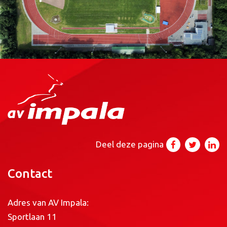
Deel deze pagina
Contact
Adres van AV Impala:
Sportlaan 11