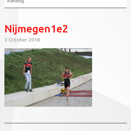
Kleding
Nijmegen1e2
3 October 2018