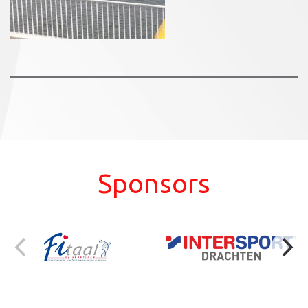
Sponsors