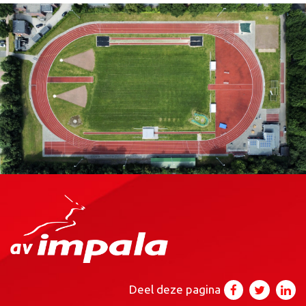
Deel deze pagina