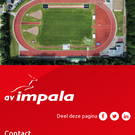
Deel deze pagina
Contact