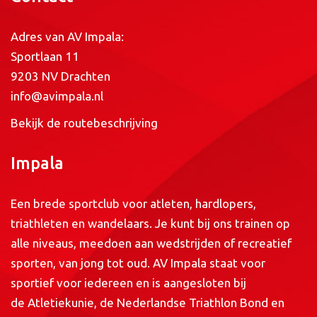
Adres van AV Impala:
Sportlaan 11
9203 NV Drachten
info@avimpala.nl
Bekijk de routebeschrijving
Impala
Een brede sportclub voor atleten, hardlopers,
triathleten en wandelaars. Je kunt bij ons trainen op
alle niveaus, meedoen aan wedstrijden of recreatief
sporten, van jong tot oud. AV Impala staat voor
sportief voor iedereen en is aangesloten bij
de
Atletiekunie
, de
Nederlandse Triathlon Bond
en