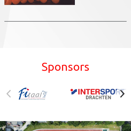
Sponsors