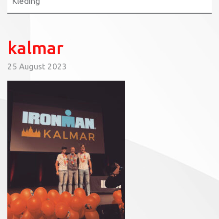
Kleding
kalmar
25 August 2023