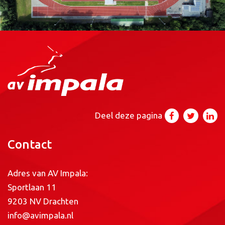
Deel deze pagina
Contact
Adres van AV Impala:
Sportlaan 11
9203 NV Drachten
info@avimpala.nl