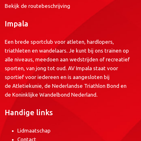
Bekijk de routebeschrijving
Impala
Een brede sportclub voor atleten, hardlopers,
triathleten en wandelaars. Je kunt bij ons trainen op
alle niveaus, meedoen aan wedstrijden of recreatief
sporten, van jong tot oud. AV Impala staat voor
sportief voor iedereen en is aangesloten bij
de
Atletiekunie
, de
Nederlandse Triathlon Bond
en
de
Koninklijke Wandelbond Nederland
.
Handige links
Lidmaatschap
Contact