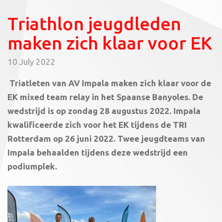
Triathlon jeugdleden
maken zich klaar voor EK
10 July 2022
Triatleten van AV Impala maken zich klaar voor de
EK mixed team relay in het Spaanse Banyoles. De
wedstrijd is op zondag 28 augustus 2022. Impala
kwalificeerde zich voor het EK tijdens de TRI
Rotterdam op 26 juni 2022. Twee jeugdteams van
Impala behaalden tijdens deze wedstrijd een
podiumplek.