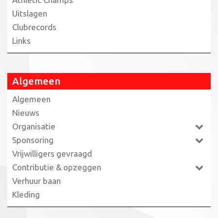
Uitslagen
Clubrecords
Links
Algemeen
Algemeen
Nieuws
Organisatie
Sponsoring
Vrijwilligers gevraagd
Contributie & opzeggen
Verhuur baan
Kleding