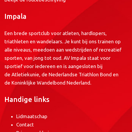
Impala
Een brede sportclub voor atleten, hardlopers,
triathleten en wandelaars. Je kunt bij ons trainen op
alle niveaus, meedoen aan wedstrijden of recreatief
sporten, van jong tot oud. AV Impala staat voor
sportief voor iedereen en is aangesloten bij
de
Atletiekunie
, de
Nederlandse Triathlon Bond
en
de
Koninklijke Wandelbond Nederland
.
Handige links
Lidmaatschap
Contact