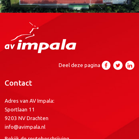
Deel deze pagina
Contact
Adres van AV Impala:
Sportlaan 11
9203 NV Drachten
info@avimpala.nl
Bekijk de routebeschrijving