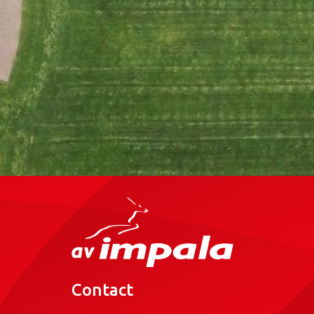
Contact