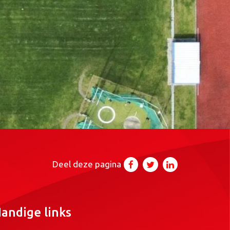
Deel deze pagina
andige links