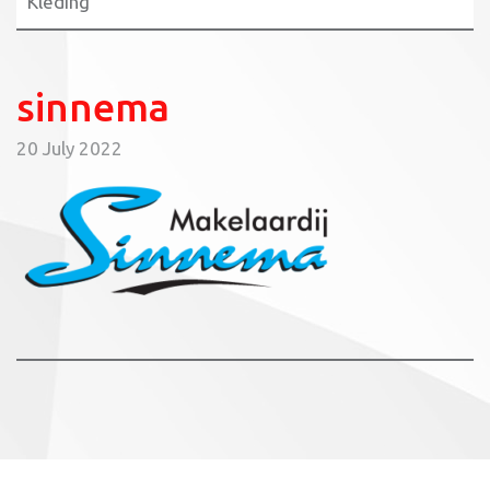
Kleding
sinnema
20 July 2022