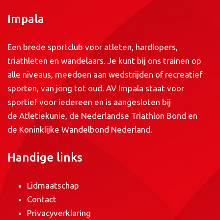
Impala
Een brede sportclub voor atleten, hardlopers,
triathleten en wandelaars. Je kunt bij ons trainen op
alle niveaus, meedoen aan wedstrijden of recreatief
sporten, van jong tot oud. AV Impala staat voor
sportief voor iedereen en is aangesloten bij
de
Atletiekunie
, de
Nederlandse Triathlon Bond
en
de
Koninklijke Wandelbond Nederland
.
Handige links
Lidmaatschap
Contact
Privacyverklaring