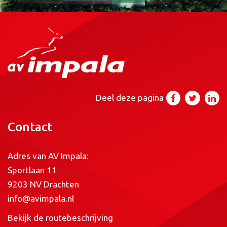
Deel deze pagina
Contact
Adres van AV Impala:
Sportlaan 11
9203 NV Drachten
info@avimpala.nl
Bekijk de routebeschrijving