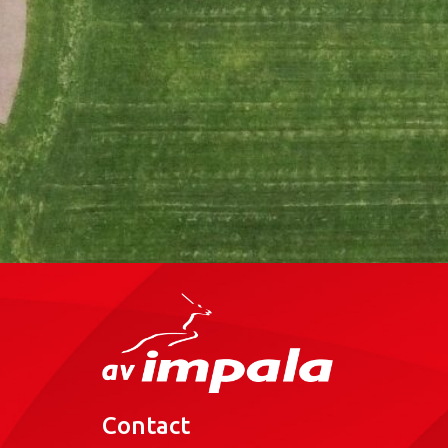
Contact