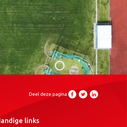
Deel deze pagina
andige links