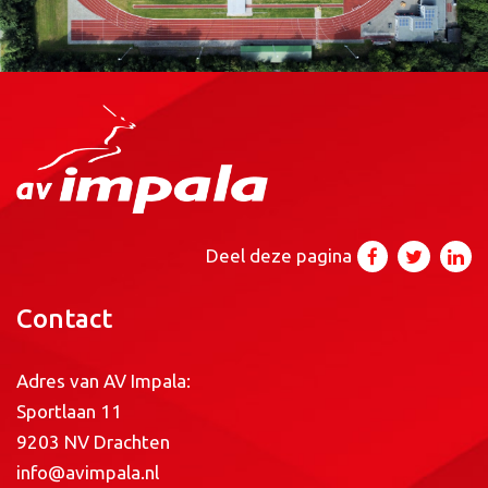
Deel deze pagina
Contact
Adres van AV Impala:
Sportlaan 11
9203 NV Drachten
info@avimpala.nl