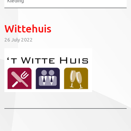
Kleding
Wittehuis
26 July 2022