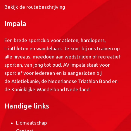
Bekijk de routebeschrijving
Impala
Een brede sportclub voor atleten, hardlopers,
triathleten en wandelaars. Je kunt bij ons trainen op
alle niveaus, meedoen aan wedstrijden of recreatief
sporten, van jong tot oud. AV Impala staat voor
sportief voor iedereen en is aangesloten bij
de
Atletiekunie
, de
Nederlandse Triathlon Bond
en
de
Koninklijke Wandelbond Nederland
.
Handige links
Lidmaatschap
Contact