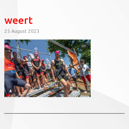
weert
25 August 2023