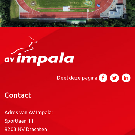
Deel deze pagina
Contact
Adres van AV Impala:
Sportlaan 11
9203 NV Drachten