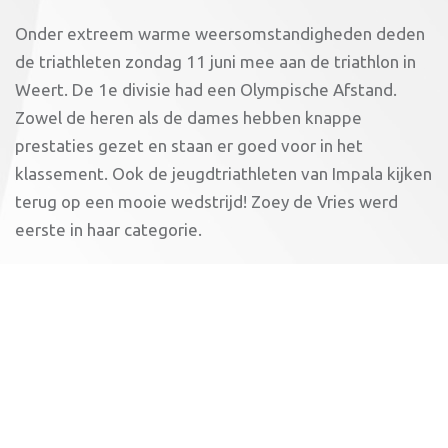
Onder extreem warme weersomstandigheden deden
de triathleten zondag 11 juni mee aan de triathlon in
Weert. De 1e divisie had een Olympische Afstand.
Zowel de heren als de dames hebben knappe
prestaties gezet en staan er goed voor in het
klassement. Ook de jeugdtriathleten van Impala kijken
terug op een mooie wedstrijd! Zoey de Vries werd
eerste in haar categorie.