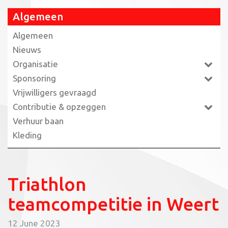
Algemeen
Algemeen
Nieuws
Organisatie
Sponsoring
Vrijwilligers gevraagd
Contributie & opzeggen
Verhuur baan
Kleding
Triathlon
teamcompetitie in Weert
12 June 2023