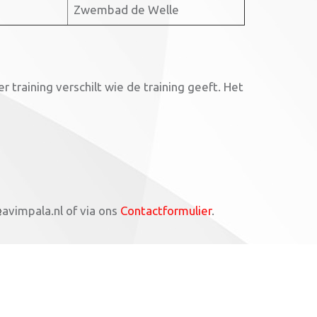
Zwembad de Welle
training verschilt wie de training geeft. Het
avimpala.nl of via ons
Contactformulier
.