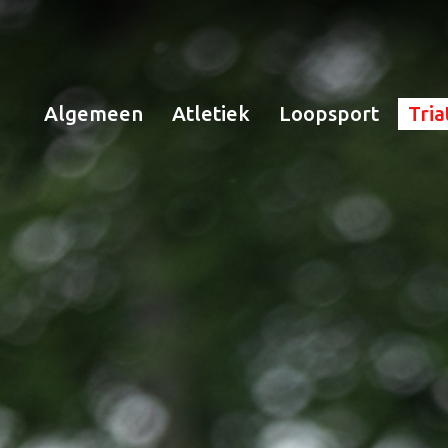
Algemeen
Atletiek
Loopsport
Tria