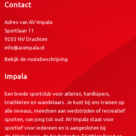
Contact
Adres van AV Impala:
Sportlaan 11
9203 NV Drachten
info@avimpala.nl
Bekijk de routebeschrijving
Impala
Een brede sportclub voor atleten, hardlopers,
triathleten en wandelaars. Je kunt bij ons trainen op
alle niveaus, meedoen aan wedstrijden of recreatief
sporten, van jong tot oud. AV Impala staat voor
sportief voor iedereen en is aangesloten bij