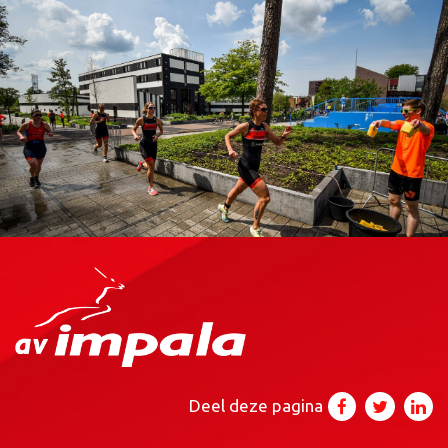
Deel deze pagina