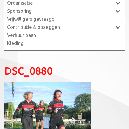
Organisatie
Sponsoring
Vrijwilligers gevraagd
Contributie & opzeggen
Verhuur baan
Kleding
DSC_0880