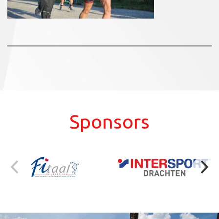
Sponsors