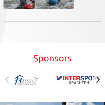
Sponsors