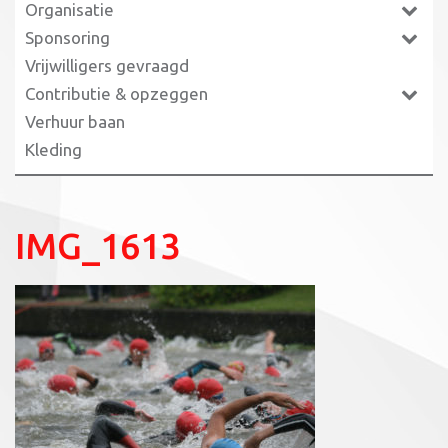
Organisatie
Sponsoring
Vrijwilligers gevraagd
Contributie & opzeggen
Verhuur baan
Kleding
IMG_1613