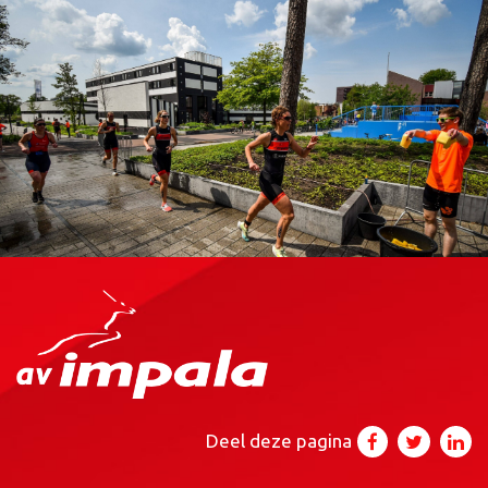
Deel deze pagina