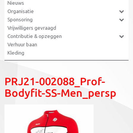
Nieuws
Organisatie
Sponsoring
Vrijwilligers gevraagd
Contributie & opzeggen
Verhuur baan
Kleding
PRJ21-002088_Prof-
Bodyfit-SS-Men_persp