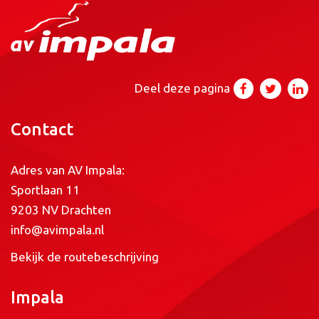
Deel deze pagina
Contact
Adres van AV Impala:
Sportlaan 11
9203 NV Drachten
info@avimpala.nl
Bekijk de routebeschrijving
Impala