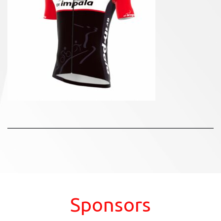
Sponsors