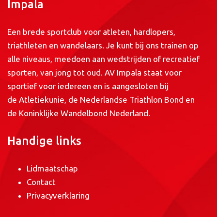
Impala
Een brede sportclub voor atleten, hardlopers,
triathleten en wandelaars. Je kunt bij ons trainen op
alle niveaus, meedoen aan wedstrijden of recreatief
sporten, van jong tot oud. AV Impala staat voor
sportief voor iedereen en is aangesloten bij
de
Atletiekunie
, de
Nederlandse Triathlon Bond
en
de
Koninklijke Wandelbond Nederland
.
Handige links
Lidmaatschap
Contact
Privacyverklaring