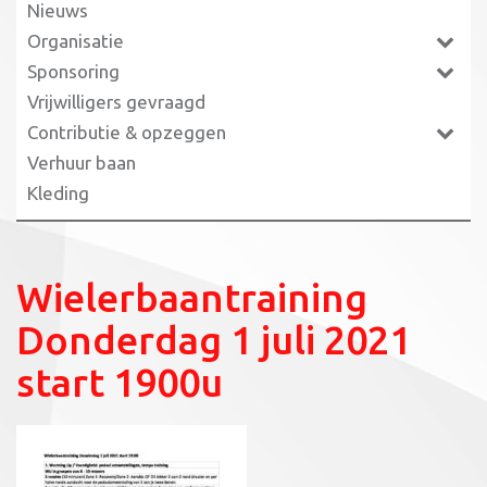
Nieuws
Organisatie
Sponsoring
Vrijwilligers gevraagd
Contributie & opzeggen
Verhuur baan
Kleding
Wielerbaantraining
Donderdag 1 juli 2021
start 1900u