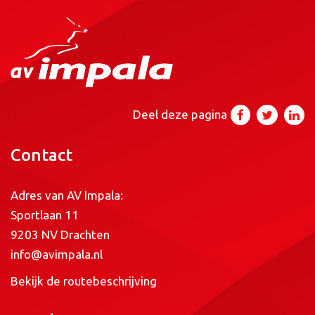
Deel deze pagina
Contact
Adres van AV Impala:
Sportlaan 11
9203 NV Drachten
info@avimpala.nl
Bekijk de routebeschrijving