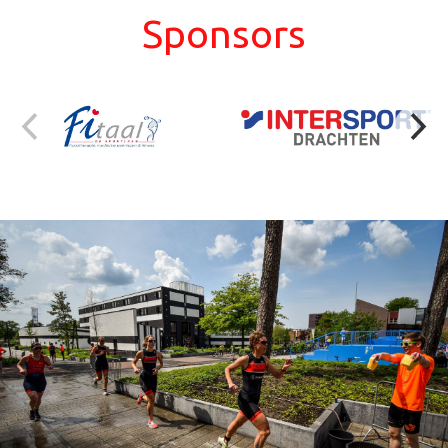
Sponsors