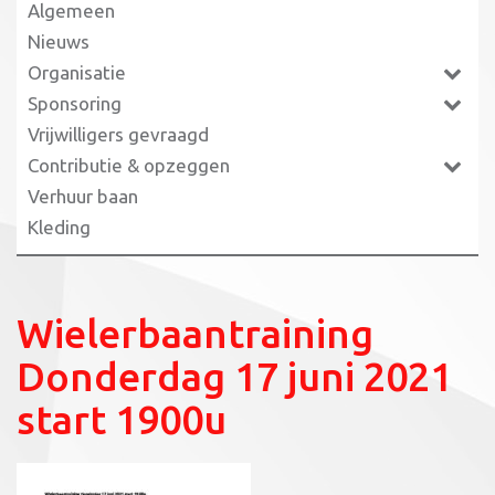
Algemeen
Nieuws
Organisatie
Sponsoring
Vrijwilligers gevraagd
Contributie & opzeggen
Verhuur baan
Kleding
Wielerbaantraining
Donderdag 17 juni 2021
start 1900u