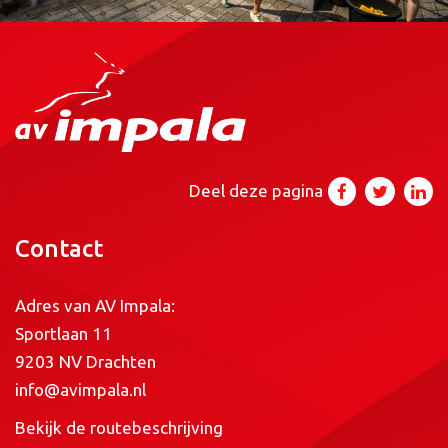
Deel deze pagina
Contact
Adres van AV Impala:
Sportlaan 11
9203 NV Drachten
info@avimpala.nl
Bekijk de routebeschrijving