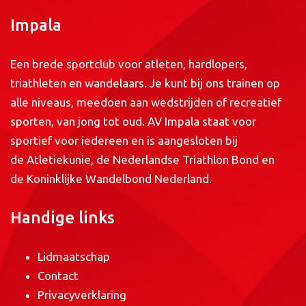
Impala
Een brede sportclub voor atleten, hardlopers,
triathleten en wandelaars. Je kunt bij ons trainen op
alle niveaus, meedoen aan wedstrijden of recreatief
sporten, van jong tot oud. AV Impala staat voor
sportief voor iedereen en is aangesloten bij
de
Atletiekunie
, de
Nederlandse Triathlon Bond
en
de
Koninklijke Wandelbond Nederland
.
Handige links
Lidmaatschap
Contact
Privacyverklaring