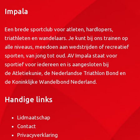
Impala
Een brede sportclub voor atleten, hardlopers,
triathleten en wandelaars. Je kunt bij ons trainen op
alle niveaus, meedoen aan wedstrijden of recreatief
sporten, van jong tot oud. AV Impala staat voor
sportief voor iedereen en is aangesloten bij
de
Atletiekunie
, de
Nederlandse Triathlon Bond
en
de
Koninklijke Wandelbond Nederland
.
Handige links
Lidmaatschap
Contact
Privacyverklaring