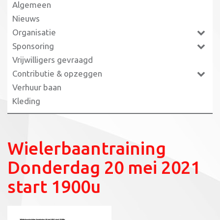
Algemeen
Nieuws
Organisatie
Sponsoring
Vrijwilligers gevraagd
Contributie & opzeggen
Verhuur baan
Kleding
Wielerbaantraining
Donderdag 20 mei 2021
start 1900u