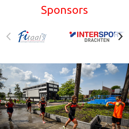
Sponsors