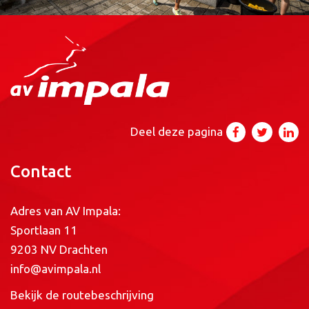
Deel deze pagina
Contact
Adres van AV Impala:
Sportlaan 11
9203 NV Drachten
info@avimpala.nl
Bekijk de routebeschrijving