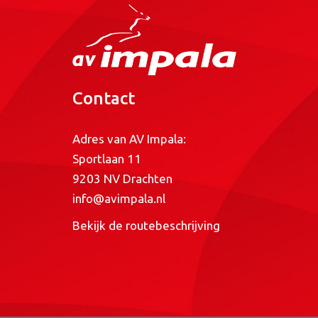
Contact
Adres van AV Impala:
Sportlaan 11
9203 NV Drachten
info@avimpala.nl
Bekijk de routebeschrijving