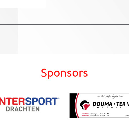
Sponsors