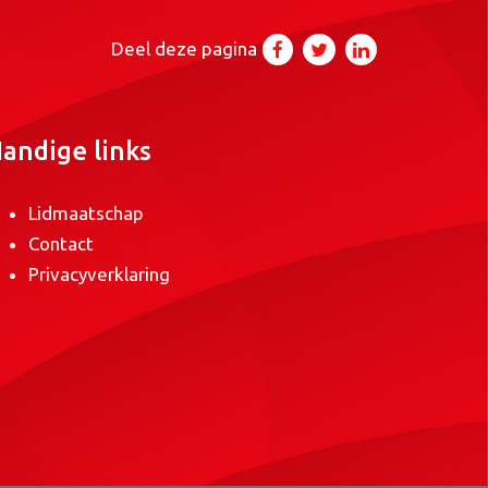
Deel deze pagina
andige links
Lidmaatschap
Contact
Privacyverklaring