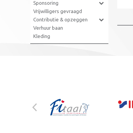
Sponsoring
Vrijwilligers gevraagd
Contributie & opzeggen
Verhuur baan
Kleding