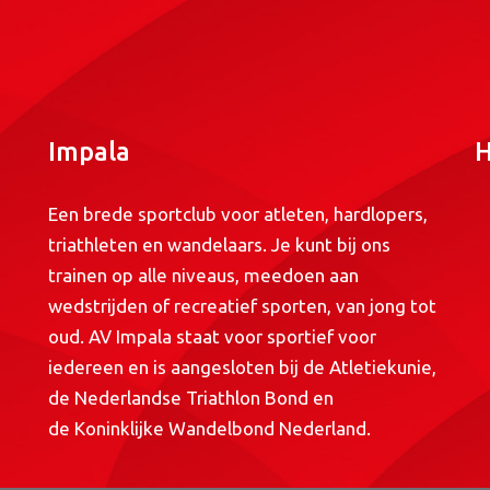
Impala
H
Een brede sportclub voor atleten, hardlopers,
triathleten en wandelaars. Je kunt bij ons
trainen op alle niveaus, meedoen aan
wedstrijden of recreatief sporten, van jong tot
oud. AV Impala staat voor sportief voor
iedereen en is aangesloten bij de
Atletiekunie
,
de
Nederlandse Triathlon Bond
en
de
Koninklijke Wandelbond Nederland
.